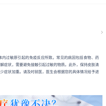
体内过敏原引起的免疫反应所致。常见的病因包括食物、药
缓解症状，需要避免接触引起过敏的物质。此外，保持皮肤清
减少症状加重。请及时就医，医生会根据您的具体情况给予进