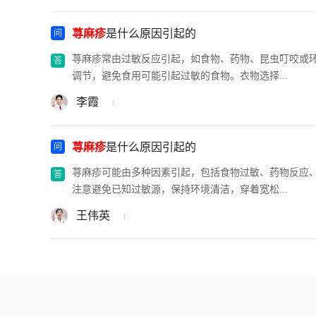
荨麻疹
是什么原因引起的
荨麻疹常由过敏反应引起，如食物、药物、昆虫叮咬或
调节，避免食用可能引起过敏的食物。衣物选择...
李霞
荨麻疹
是什么原因引起的
荨麻疹可能由多种因素引起，包括食物过敏、药物反应
注意避免已知过敏源，保持环境清洁，穿着宽松...
王伟英