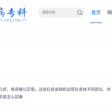
首页
网
丘疹，痒得难以忍受。这些红疹会随机出现在身体不同部位，并
疹是怎么回事