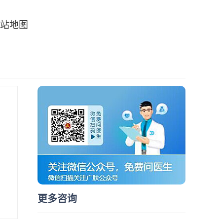
站地图
更多咨询