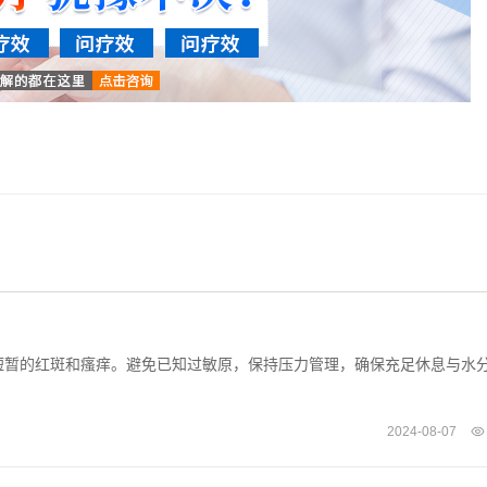
短暂的红斑和瘙痒。避免已知过敏原，保持压力管理，确保充足休息与水
2024-08-07