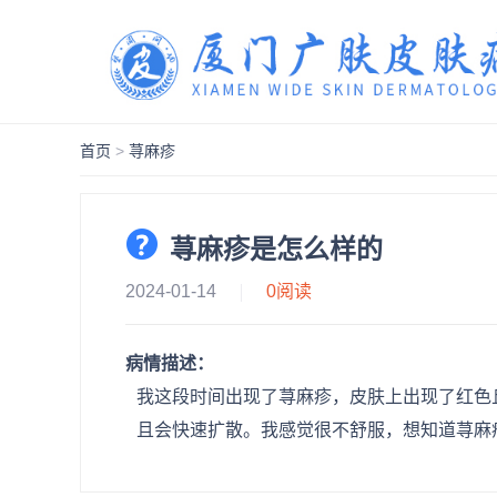
首页
>
荨麻疹
荨麻疹是怎么样的
2024-01-14
0
阅读
病情描述：
我这段时间出现了荨麻疹，皮肤上出现了红色
且会快速扩散。我感觉很不舒服，想知道荨麻