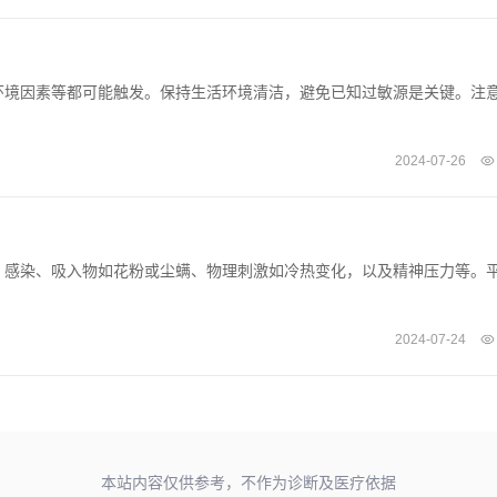
环境因素等都可能触发。保持生活环境清洁，避免已知过敏源是关键。注
2024-07-26
、感染、吸入物如花粉或尘螨、物理刺激如冷热变化，以及精神压力等。
2024-07-24
本站内容仅供参考，不作为诊断及医疗依据