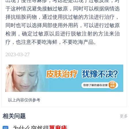
出现了慢性荨麻疹，考虑还是出现了过敏反应，对
于这种情况避免接触过敏原，同时可以根据病情选
择抗组胺药物，通过使用抗过敏的方法进行治疗，
同时也可以选择局部使用外用药，可以进行过敏原
检测，确定过敏原以后进行脱敏注射的方法来治
疗，也注意不要吃海鲜，不要吃海产品。
2023-03-27
以上内容仅供参考
相关问题
更多
为什么突然得
荨麻疹