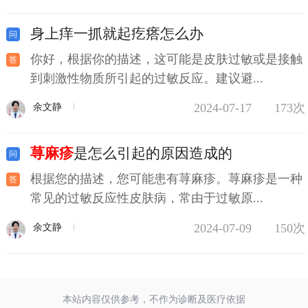
身上痒一抓就起疙瘩怎么办
你好，根据你的描述，这可能是皮肤过敏或是接触
到刺激性物质所引起的过敏反应。建议避...
2024-07-17
173次
余文静
荨麻疹
是怎么引起的原因造成的
根据您的描述，您可能患有荨麻疹。荨麻疹是一种
常见的过敏反应性皮肤病，常由于过敏原...
2024-07-09
150次
余文静
本站内容仅供参考，不作为诊断及医疗依据