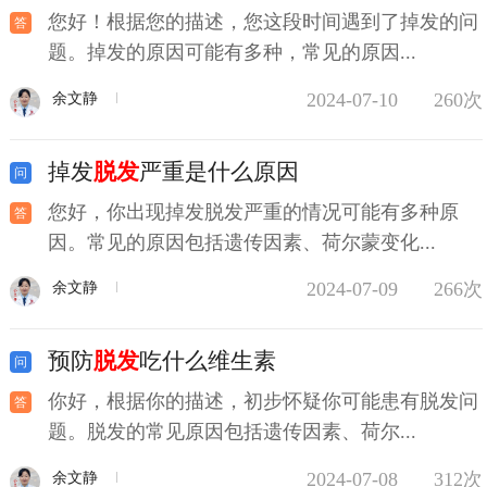
您好！根据您的描述，您这段时间遇到了掉发的问
题。掉发的原因可能有多种，常见的原因...
2024-07-10
260次
余文静
掉发
脱发
严重是什么原因
您好，你出现掉发脱发严重的情况可能有多种原
因。常见的原因包括遗传因素、荷尔蒙变化...
2024-07-09
266次
余文静
预防
脱发
吃什么维生素
你好，根据你的描述，初步怀疑你可能患有脱发问
题。脱发的常见原因包括遗传因素、荷尔...
2024-07-08
312次
余文静