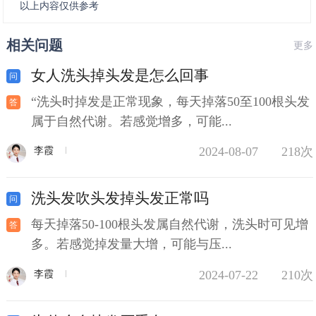
以上内容仅供参考
相关问题
更多
女人洗头掉头发是怎么回事
“洗头时掉发是正常现象，每天掉落50至100根头发
属于自然代谢。若感觉增多，可能...
2024-08-07
218次
李霞
洗头发吹头发掉头发正常吗
每天掉落50-100根头发属自然代谢，洗头时可见增
多。若感觉掉发量大增，可能与压...
2024-07-22
210次
李霞