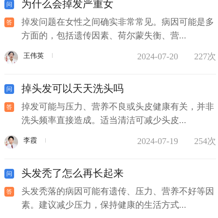
为什么会掉发严重女
掉发问题在女性之间确实非常常见。病因可能是多
方面的，包括遗传因素、荷尔蒙失衡、营...
2024-07-20
227次
王伟英
掉头发可以天天洗头吗
掉发可能与压力、营养不良或头皮健康有关，并非
洗头频率直接造成。适当清洁可减少头皮...
2024-07-19
254次
李霞
头发秃了怎么再长起来
头发秃落的病因可能有遗传、压力、营养不好等因
素。建议减少压力，保持健康的生活方式...