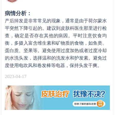
病情分析：
产后掉发是非常常见的现象，通常是由于荷尔蒙水
平突然下降引起的。建议到皮肤科医生那里进行检
查，确定是否存在其他的病因。平时注意饮食均
衡，多摄入富含维生素和矿物质的食物，如鱼类、
蛋白质、坚果等。避免使用过度加热或者过度冷却
的水洗头发，选择温和的洗发水和护发素。避免过
度使用电吹风和卷发棒等电器，保持头发干爽。
2023-04-17