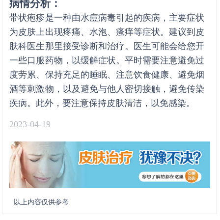
病情分析：
带状疱疹是一种由水痘病毒引起的疾病，主要症状
为皮肤上出现疼痛、水泡、瘙痒等症状。建议到皮
肤科医生那里接受诊断和治疗。医生可能会给您开
一些口服药物，以缓解症状。平时需要注意避免过
度劳累、保持充足的睡眠、注意饮食健康、避免烟
酒等刺激物，以及避免与他人密切接触，避免传染
疾病。此外，要注意保持皮肤清洁，以免感染。
2023-04-19
以上内容仅供参考