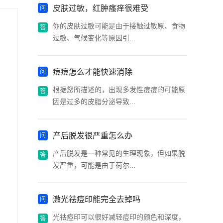
皮肤过敏，红肿瘙痒很难受
你的皮肤过敏可能是由于接触过敏原、食物
过敏、气候变化等原因引...
痘痘怎么才能快速消除
根据您所描述的，出现多发性痘痘的可能原
因是过多的皮脂分泌导致...
产后脱发很严重怎么办
产后脱发是一种常见的生理现象，但如果脱
发严重，可能是由于荷尔...
激光祛痘印能完全去掉吗
光祛痘印可以很好减轻痘印的颜色和深度，