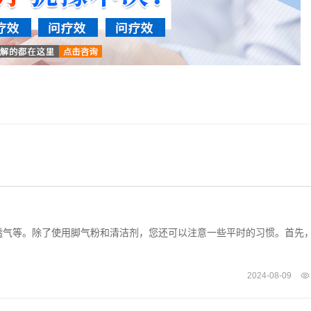
透气等。除了使用脚气粉和清洁剂，您还可以注意一些平时的习惯。首先
2024-08-09