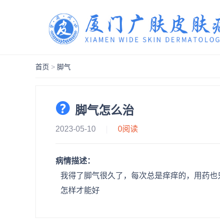
首页
>
脚气
脚气怎么治
2023-05-10
0
阅读
病情描述：
我得了脚气很久了，每次总是痒痒的，用药也
怎样才能好