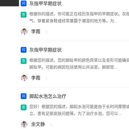
灰指甲早期症状
根据你的描述，你可能正在经历灰指甲的早期症状。灰
气、穿着紧身鞋或经常暴露于潮湿的地方等。为...
李霞
灰指甲早期症状
根据您的描述，您的脚趾甲的颜色异常以及变形可能确
脚趾甲。可能的病因包括使用公共浴室、脚部受...
李霞
脚起水泡怎么治疗
您好！根据您的描述，脚起水泡可能是由于长时间摩擦
立、患有足部皮肤问题等。为了治疗水泡，您可以...
余文静