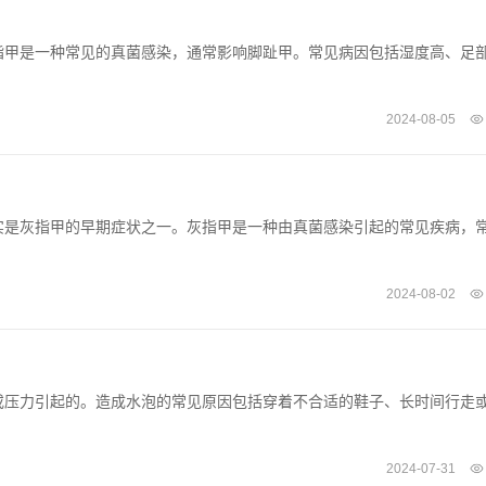
指甲是一种常见的真菌感染，通常影响脚趾甲。常见病因包括湿度高、足
2024-08-05
实是灰指甲的早期症状之一。灰指甲是一种由真菌感染引起的常见疾病，
2024-08-02
或压力引起的。造成水泡的常见原因包括穿着不合适的鞋子、长时间行走
2024-07-31