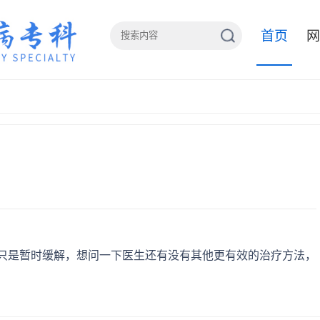
首页
网
只是暂时缓解，想问一下医生还有没有其他更有效的治疗方法，