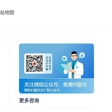
站地图
更多咨询