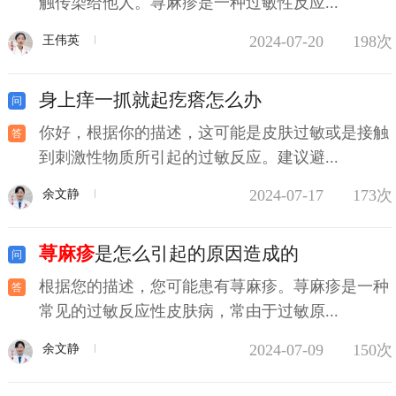
触传染给他人。荨麻疹是一种过敏性反应...
2024-07-20
198次
王伟英
身上痒一抓就起疙瘩怎么办
你好，根据你的描述，这可能是皮肤过敏或是接触
到刺激性物质所引起的过敏反应。建议避...
2024-07-17
173次
余文静
荨麻疹
是怎么引起的原因造成的
根据您的描述，您可能患有荨麻疹。荨麻疹是一种
常见的过敏反应性皮肤病，常由于过敏原...
2024-07-09
150次
余文静