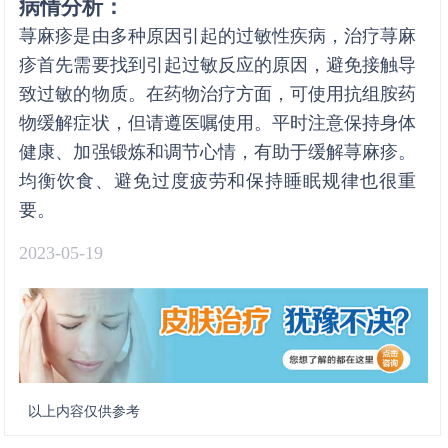
病情分析：
荨麻疹是由多种原因引起的过敏性疾病，治疗荨麻
疹首先需要找到引起过敏反应的原因，避免接触导
致过敏的物质。在药物治疗方面，可使用抗组胺药
物缓解症状，但请遵医嘱使用。平时注意保持身体
健康、加强锻炼和调节心情，有助于缓解荨麻疹。
均衡饮食、避免过度疲劳和保持睡眠规律也很重
要。
2023-05-19
以上内容仅供参考