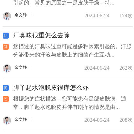
引起的。常见的原因之一是皮肤干燥，特...
2024-06-24
174次
余文静
汗臭味很重怎么去除
您描述的汗臭味过重可能是多种因素引起的。汗腺
分泌带来的汗液与皮肤上的细菌产生互动...
2024-06-24
262次
余文静
脚丫起水泡脱皮很痒怎么办
根据您的症状描述，您可能患有足部皮肤病。通
常，脚丫起水泡脱皮并伴有剧痒的情况是由...
2024-05-24
208次
余文静