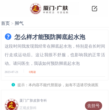
首页
>
脚气
怎么样才能预防脚底起水泡
这段时间我发现我经常在脚底起水泡，特别是在长时间
行走或运动后。这让我很不舒服，也影响我的正常活
动。请问医生，我该如何预防脚底起水泡
2023-07-21
0
阅读
提示：本内容不能代替面诊，如有不适请尽快就医
厦门广肤皮肤专科
去挂号
正规皮肤科