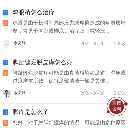
鸡眼睛怎么治疗
鸡眼是由于长时间局部压力或摩擦造成的角质层增
厚，常见于脚趾或脚底。治疗上，减轻压...
2024-06-28
306次
余文静
脚趾缝烂脱皮痒怎么办
脚趾缝烂脱皮痒可能是由真菌感染如足癣、湿疹或
过度摩擦所致。保持足部清洁干燥是关键...
2024-06-28
293次
余文静
直接
咨询
脚痒是怎么了
您好，对于您脚部瘙痒的情况，可能是由多种原因