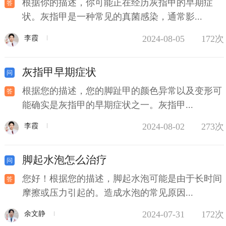
根据你的描述，你可能正在经历灰指甲的早期症
状。灰指甲是一种常见的真菌感染，通常影...
2024-08-05
172次
李霞
灰指甲早期症状
根据您的描述，您的脚趾甲的颜色异常以及变形可
能确实是灰指甲的早期症状之一。灰指甲...
2024-08-02
273次
李霞
脚起水泡怎么治疗
您好！根据您的描述，脚起水泡可能是由于长时间
摩擦或压力引起的。造成水泡的常见原因...
2024-07-31
172次
余文静