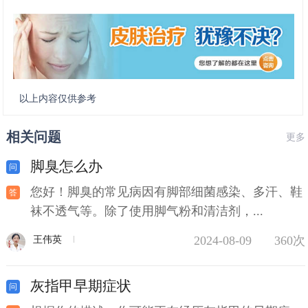
以上内容仅供参考
相关问题
更多
脚臭怎么办
您好！脚臭的常见病因有脚部细菌感染、多汗、鞋
袜不透气等。除了使用脚气粉和清洁剂，...
2024-08-09
360次
王伟英
灰指甲早期症状