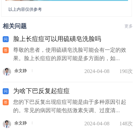
以上内容仅供参考
相关问题
更多
脸上长痘痘可以用硫磺皂洗脸吗
尊敬的患者，使用硫磺皂洗脸可能会有一定的效
果。脸上长痘痘的原因可能是多方面的，如...
2024-04-08
190次
余文静
为啥下巴反复起痘痘
您的下巴反复出现痘痘可能是由于多种原因引起
的。常见的病因可能包括激素失调、过度清...
2024-04-08
148次
余文静