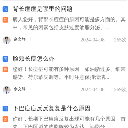
背长痘痘是哪里的问题
病人您好，背部长痘痘的原因可能是多方面的。其
中，常见的因素包括皮肤过度油脂分泌、...
2024-04-08
265次
余文静
脸颊长痘怎么办
您好！长痘痘可能有多种原因，如油脂过多、细菌
感染、荷尔蒙失调等。平时注意保持清洁...
2024-04-08
269次
余文静
下巴痘痘反反复复是什么原因
你好，长期下巴痘痘反复出现可能有几个原因。首
先，下巴区域的皮脂腺较为发达，油脂分...