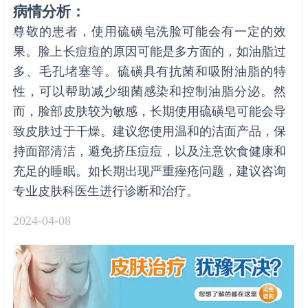
病情分析：
尊敬的患者，使用硫磺皂洗脸可能会有一定的效
果。脸上长痘痘的原因可能是多方面的，如油脂过
多、毛孔堵塞等。硫磺具有抗菌和吸附油脂的特
性，可以帮助减少细菌感染和控制油脂分泌。然
而，脸部皮肤较为敏感，长期使用硫磺皂可能会导
致皮肤过于干燥。建议您使用温和的洁面产品，保
持面部清洁，避免挤压痘痘，以及注意饮食健康和
充足的睡眠。如长期出现严重痤疮问题，建议咨询
专业皮肤科医生进行诊断和治疗。
2024-04-08