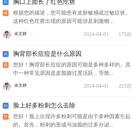
胸口上面长了红色疙瘩
根据您的描述，您可能患有皮肤敏感或过敏症状。
这种红色疙瘩出现的原因可能涉及刺激物...
2024-04-01
175次
余文静
胸背部长痘痘是什么原因
您好！胸背部长痘痘的原因可能是多种多样的。其
中一种常见原因是皮脂腺过度活跃，导致...
2024-04-01
223次
余文静
脸上好多粉刺怎么去除
您好！脸上出现许多粉刺可能是由于多种因素引起
的。首先，粉刺的形成与油脂的过多分泌...